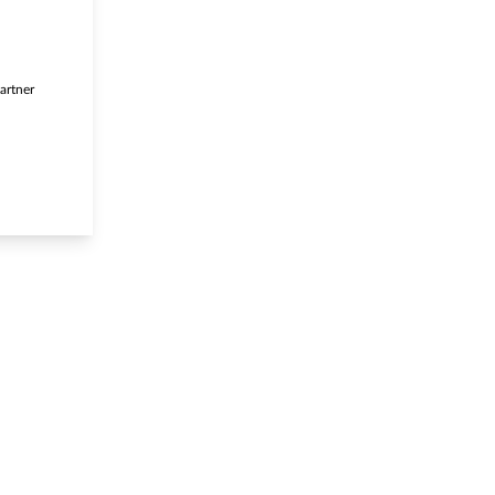
artner