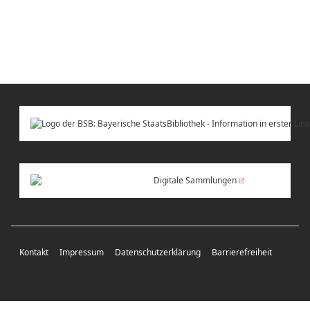
Digitale Sammlungen
Kontakt
Impressum
Datenschutzerklärung
Barrierefreiheit