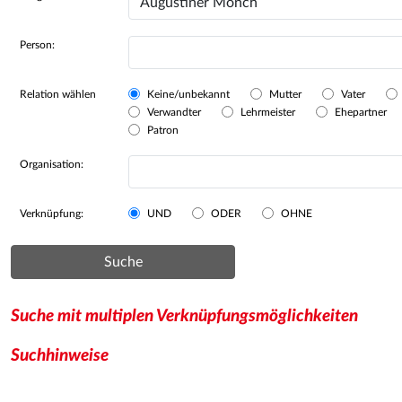
Person:
Relation wählen
Keine/unbekannt
Mutter
Vater
Verwandter
Lehrmeister
Ehepartner
Patron
Organisation:
Verknüpfung:
UND
ODER
OHNE
Suche
Suche mit multiplen Verknüpfungsmöglichkeiten
Suchhinweise