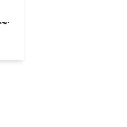
artner