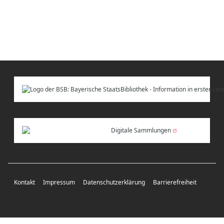
Digitale Sammlungen
Kontakt
Impressum
Datenschutzerklärung
Barrierefreiheit