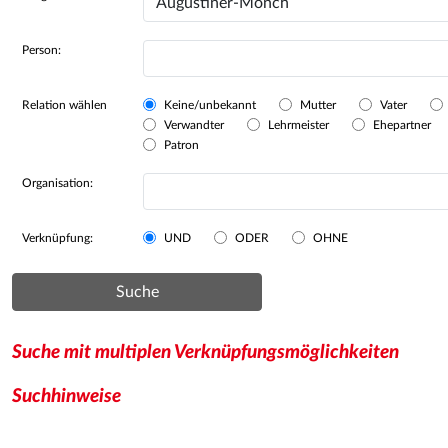
Person:
Relation wählen
Keine/unbekannt
Mutter
Vater
Verwandter
Lehrmeister
Ehepartner
Patron
Organisation:
Verknüpfung:
UND
ODER
OHNE
Suche
Suche mit multiplen Verknüpfungsmöglichkeiten
Suchhinweise