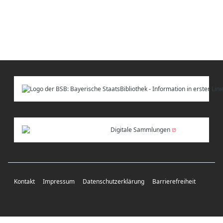
Digitale Sammlungen
Kontakt
Impressum
Datenschutzerklärung
Barrierefreiheit