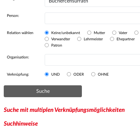
Person:
Relation wählen
Keine/unbekannt
Mutter
Vater
Verwandter
Lehrmeister
Ehepartner
Patron
Organisation:
Verknüpfung:
UND
ODER
OHNE
Suche
Suche mit multiplen Verknüpfungsmöglichkeiten
Suchhinweise