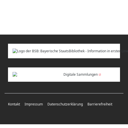
Digitale Sammlungen
Kontakt
Impressum
Datenschutzerklärung
Barrierefreiheit