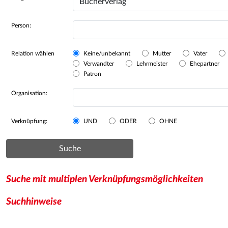
Person:
Relation wählen
Keine/unbekannt
Mutter
Vater
Verwandter
Lehrmeister
Ehepartner
Patron
Organisation:
Verknüpfung:
UND
ODER
OHNE
Suche
Suche mit multiplen Verknüpfungsmöglichkeiten
Suchhinweise