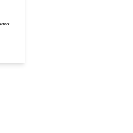
artner