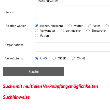
Person:
Relation wählen
Keine/unbekannt
Mutter
Vater
Verwandter
Lehrmeister
Ehepartner
Patron
Organisation:
Verknüpfung:
UND
ODER
OHNE
Suche
Suche mit multiplen Verknüpfungsmöglichkeiten
Suchhinweise