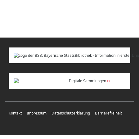
Digitale Sammlungen
Kontakt
Impressum
Datenschutzerklärung
Barrierefreiheit