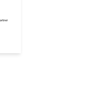
artner