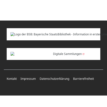
Digitale Sammlungen
Kontakt
Impressum
Datenschutzerklärung
Barrierefreiheit