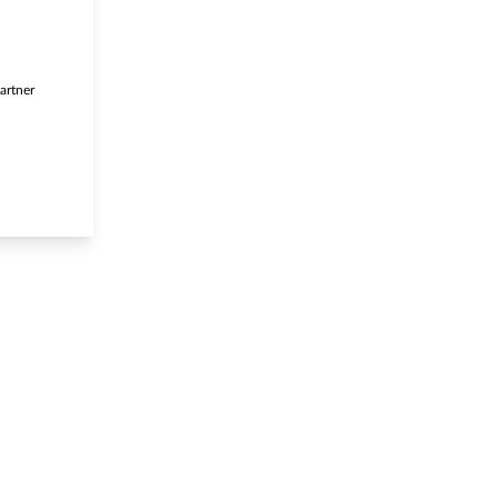
artner