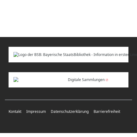
Digitale Sammlungen
Kontakt
Impressum
Datenschutzerklärung
Barrierefreiheit