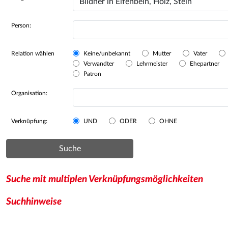
Person:
Relation wählen
Keine/unbekannt
Mutter
Vater
Verwandter
Lehrmeister
Ehepartner
Patron
Organisation:
Verknüpfung:
UND
ODER
OHNE
Suche
Suche mit multiplen Verknüpfungsmöglichkeiten
Suchhinweise