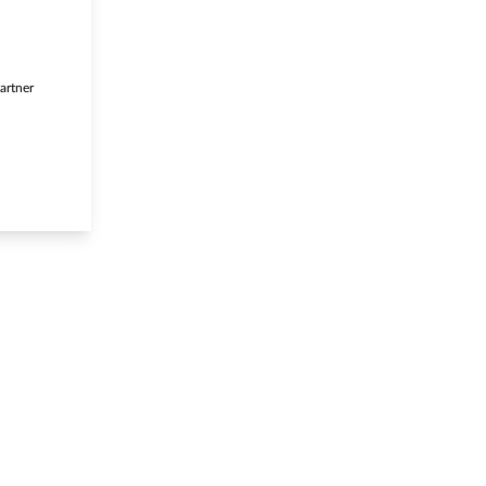
artner