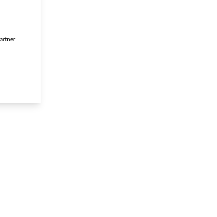
artner