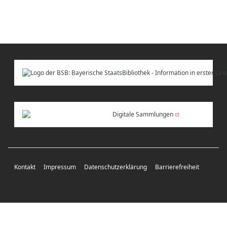
Digitale Sammlungen
Kontakt
Impressum
Datenschutzerklärung
Barrierefreiheit