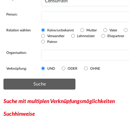
Person:
Relation wählen
Keine/unbekannt
Mutter
Vater
Verwandter
Lehrmeister
Ehepartner
Patron
Organisation:
Verknüpfung:
UND
ODER
OHNE
Suche
Suche mit multiplen Verknüpfungsmöglichkeiten
Suchhinweise