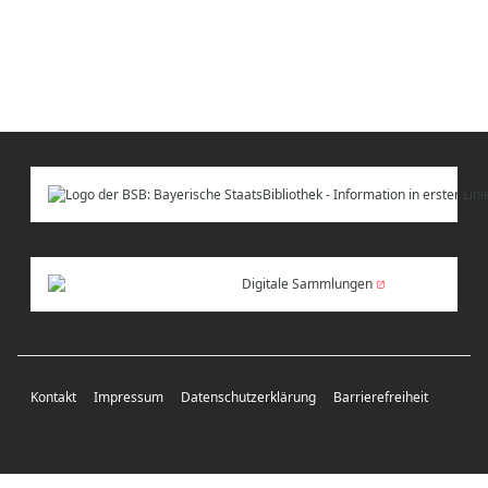
Digitale Sammlungen
Kontakt
Impressum
Datenschutzerklärung
Barrierefreiheit