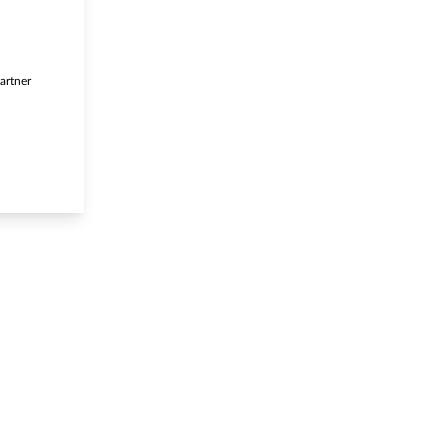
artner