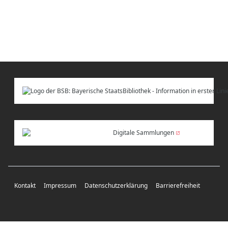
Digitale Sammlungen
Kontakt
Impressum
Datenschutzerklärung
Barrierefreiheit