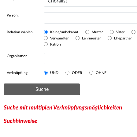
Person:
Relation wählen
Keine/unbekannt
Mutter
Vater
Verwandter
Lehrmeister
Ehepartner
Patron
Organisation:
Verknüpfung:
UND
ODER
OHNE
Suche
Suche mit multiplen Verknüpfungsmöglichkeiten
Suchhinweise