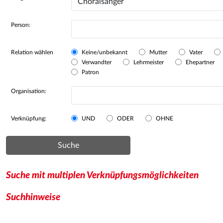
Person:
Relation wählen
Keine/unbekannt
Mutter
Vater
Verwandter
Lehrmeister
Ehepartner
Patron
Organisation:
Verknüpfung:
UND
ODER
OHNE
Suche
Suche mit multiplen Verknüpfungsmöglichkeiten
Suchhinweise