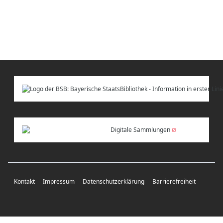
Digitale Sammlungen
Kontakt
Impressum
Datenschutzerklärung
Barrierefreiheit