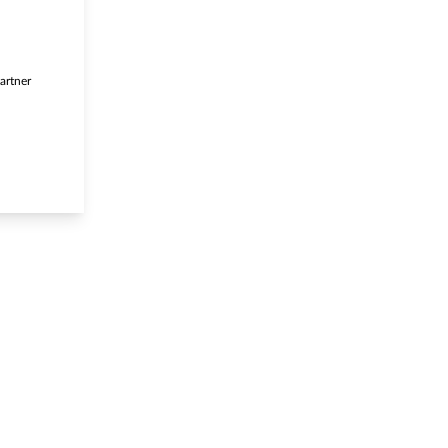
artner