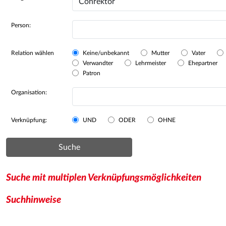
Person:
Relation wählen
Keine/unbekannt
Mutter
Vater
Verwandter
Lehrmeister
Ehepartner
Patron
Organisation:
Verknüpfung:
UND
ODER
OHNE
Suche
Suche mit multiplen Verknüpfungsmöglichkeiten
Suchhinweise