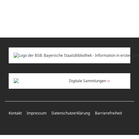
Digitale Sammlungen
Kontakt
Impressum
Datenschutzerklärung
Barrierefreiheit