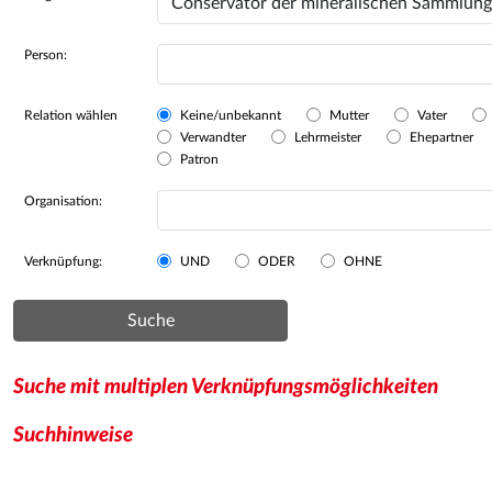
Person:
Relation wählen
Keine/unbekannt
Mutter
Vater
Verwandter
Lehrmeister
Ehepartner
Patron
Organisation:
Verknüpfung:
UND
ODER
OHNE
Suche
Suche mit multiplen Verknüpfungsmöglichkeiten
Suchhinweise