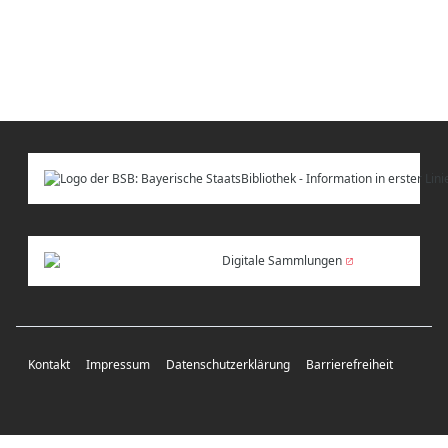
Digitale Sammlungen
Kontakt
Impressum
Datenschutzerklärung
Barrierefreiheit