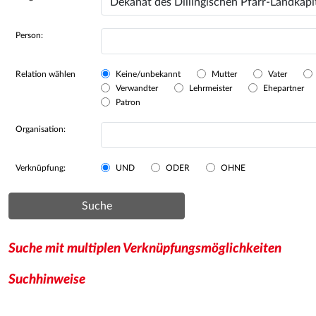
Person:
Relation wählen
Keine/unbekannt
Mutter
Vater
Verwandter
Lehrmeister
Ehepartner
Patron
Organisation:
Verknüpfung:
UND
ODER
OHNE
Suche
Suche mit multiplen Verknüpfungsmöglichkeiten
Suchhinweise