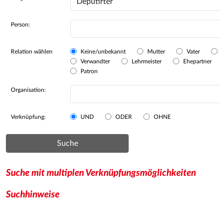
Person:
Relation wählen
Keine/unbekannt
Mutter
Vater
Verwandter
Lehrmeister
Ehepartner
Patron
Organisation:
Verknüpfung:
UND
ODER
OHNE
Suche
Suche mit multiplen Verknüpfungsmöglichkeiten
Suchhinweise