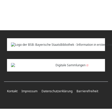
Digitale Sammlungen
Kontakt
Impressum
Datenschutzerklärung
Barrierefreiheit