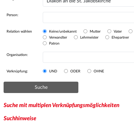
Person:
Relation wählen
Keine/unbekannt
Mutter
Vater
Verwandter
Lehrmeister
Ehepartner
Patron
Organisation:
Verknüpfung:
UND
ODER
OHNE
Suche
Suche mit multiplen Verknüpfungsmöglichkeiten
Suchhinweise