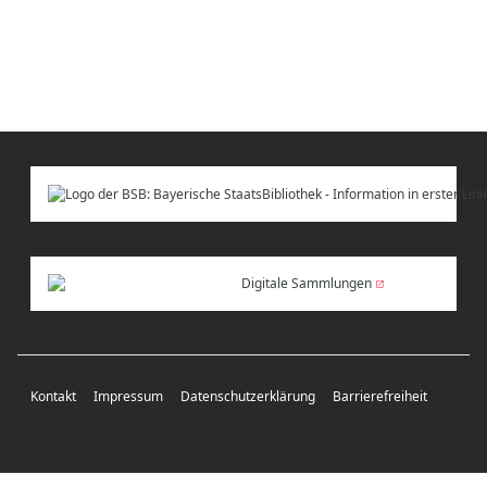
Digitale Sammlungen
Kontakt
Impressum
Datenschutzerklärung
Barrierefreiheit