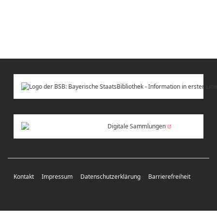
Digitale Sammlungen
Kontakt
Impressum
Datenschutzerklärung
Barrierefreiheit