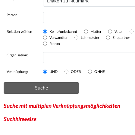
Person:
Relation wählen
Keine/unbekannt
Mutter
Vater
Verwandter
Lehrmeister
Ehepartner
Patron
Organisation:
Verknüpfung:
UND
ODER
OHNE
Suche
Suche mit multiplen Verknüpfungsmöglichkeiten
Suchhinweise