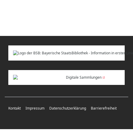
Digitale Sammlungen
Kontakt
Impressum
Datenschutzerklärung
Barrierefreiheit