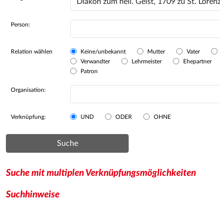
Person:
Relation wählen
Keine/unbekannt
Mutter
Vater
Verwandter
Lehrmeister
Ehepartner
Patron
Organisation:
Verknüpfung:
UND
ODER
OHNE
Suche
Suche mit multiplen Verknüpfungsmöglichkeiten
Suchhinweise