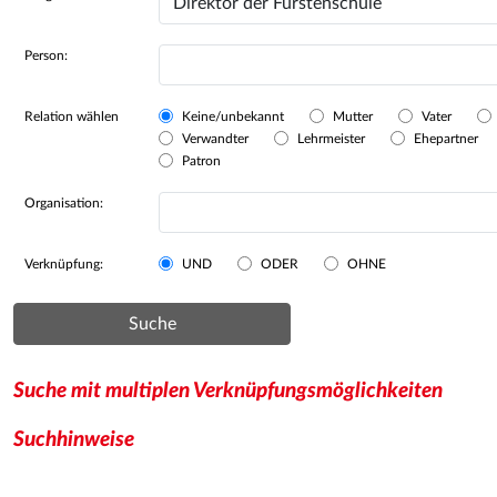
Person:
Relation wählen
Keine/unbekannt
Mutter
Vater
Verwandter
Lehrmeister
Ehepartner
Patron
Organisation:
Verknüpfung:
UND
ODER
OHNE
Suche
Suche mit multiplen Verknüpfungsmöglichkeiten
Suchhinweise