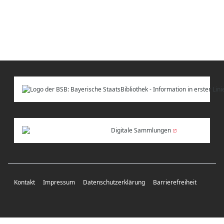
Digitale Sammlungen
Kontakt
Impressum
Datenschutzerklärung
Barrierefreiheit