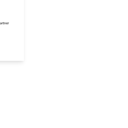
artner