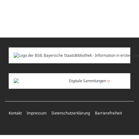
Digitale Sammlungen
Kontakt
Impressum
Datenschutzerklärung
Barrierefreiheit