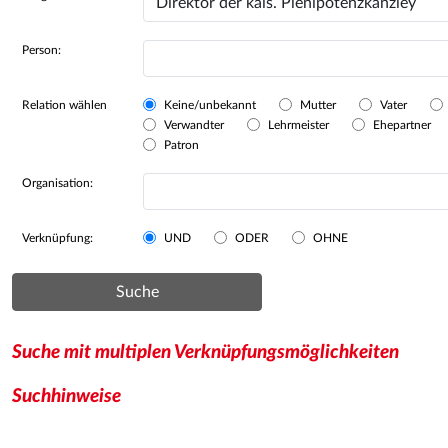
Person:
Relation wählen
Keine/unbekannt
Mutter
Vater
Verwandter
Lehrmeister
Ehepartner
Patron
Organisation:
Verknüpfung:
UND
ODER
OHNE
Suche
Suche mit multiplen Verknüpfungsmöglichkeiten
Suchhinweise