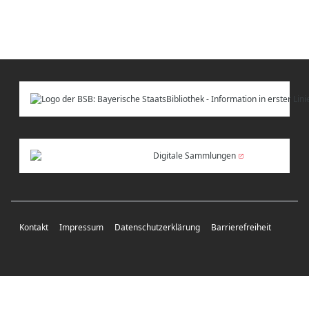
Digitale Sammlungen
Kontakt
Impressum
Datenschutzerklärung
Barrierefreiheit