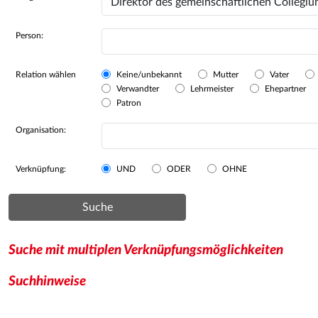
Person:
Relation wählen
Keine/unbekannt
Mutter
Vater
Verwandter
Lehrmeister
Ehepartner
Patron
Organisation:
Verknüpfung:
UND
ODER
OHNE
Suche
Suche mit multiplen Verknüpfungsmöglichkeiten
Suchhinweise