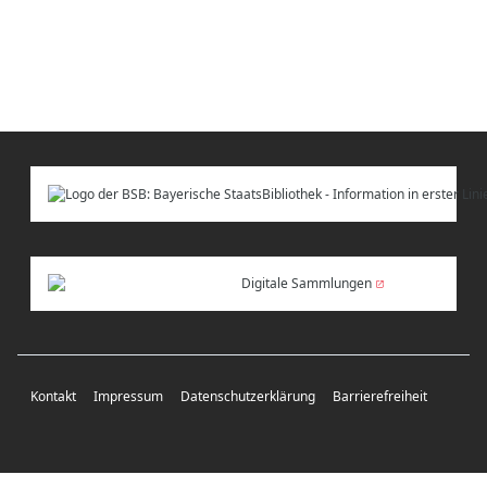
Digitale Sammlungen
Kontakt
Impressum
Datenschutzerklärung
Barrierefreiheit