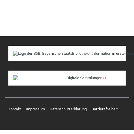
Digitale Sammlungen
Kontakt
Impressum
Datenschutzerklärung
Barrierefreiheit