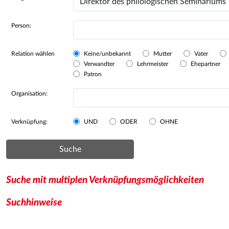
Person:
Relation wählen
Keine/unbekannt
Mutter
Vater
Verwandter
Lehrmeister
Ehepartner
Patron
Organisation:
Verknüpfung:
UND
ODER
OHNE
Suche
Suche mit multiplen Verknüpfungsmöglichkeiten
Suchhinweise