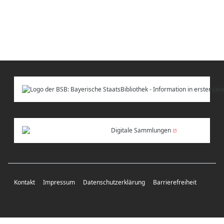
Digitale Sammlungen
Kontakt
Impressum
Datenschutzerklärung
Barrierefreiheit