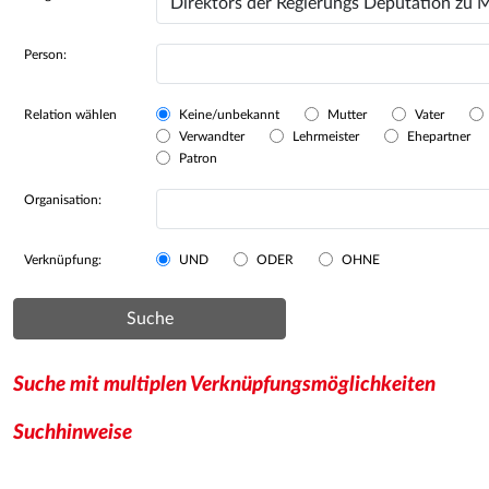
Person:
Relation wählen
Keine/unbekannt
Mutter
Vater
Verwandter
Lehrmeister
Ehepartner
Patron
Organisation:
Verknüpfung:
UND
ODER
OHNE
Suche
Suche mit multiplen Verknüpfungsmöglichkeiten
Suchhinweise