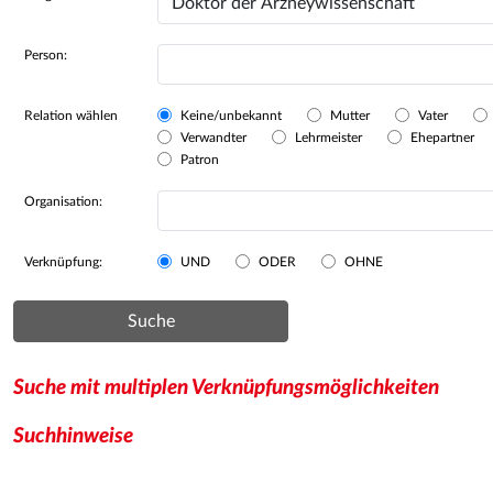
Person:
Relation wählen
Keine/unbekannt
Mutter
Vater
Verwandter
Lehrmeister
Ehepartner
Patron
Organisation:
Verknüpfung:
UND
ODER
OHNE
Suche
Suche mit multiplen Verknüpfungsmöglichkeiten
Suchhinweise