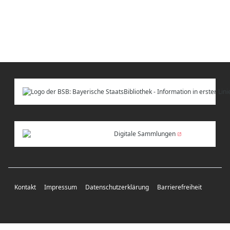
Digitale Sammlungen
Kontakt
Impressum
Datenschutzerklärung
Barrierefreiheit