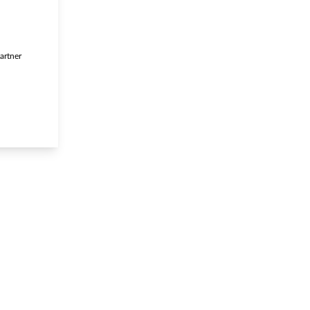
artner