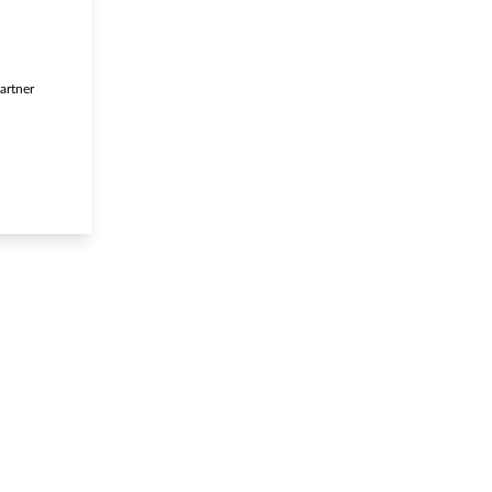
artner