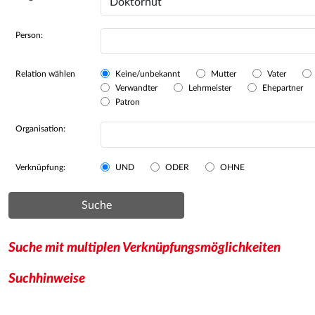
Person:
Relation wählen
Keine/unbekannt
Mutter
Vater
Verwandter
Lehrmeister
Ehepartner
Patron
Organisation:
Verknüpfung:
UND
ODER
OHNE
Suche
Suche mit multiplen Verknüpfungsmöglichkeiten
Suchhinweise