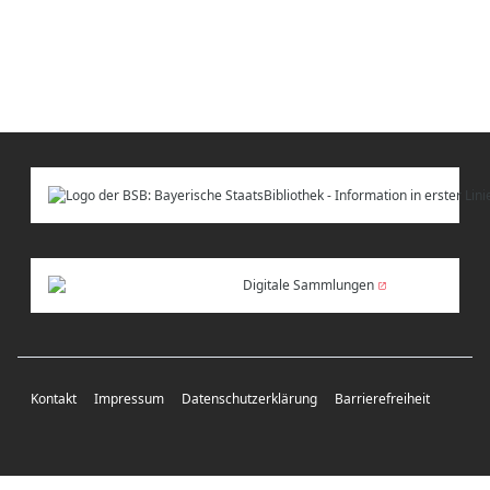
Digitale Sammlungen
Kontakt
Impressum
Datenschutzerklärung
Barrierefreiheit