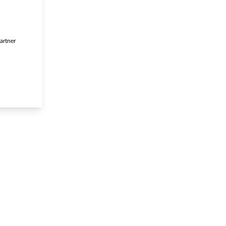
artner