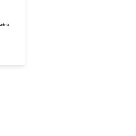
artner