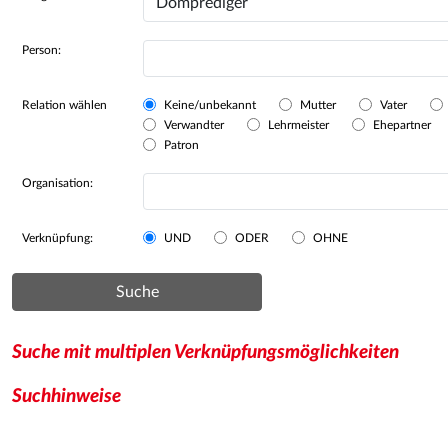
Person:
Relation wählen
Keine/unbekannt
Mutter
Vater
Verwandter
Lehrmeister
Ehepartner
Patron
Organisation:
Verknüpfung:
UND
ODER
OHNE
Suche
Suche mit multiplen Verknüpfungsmöglichkeiten
Suchhinweise