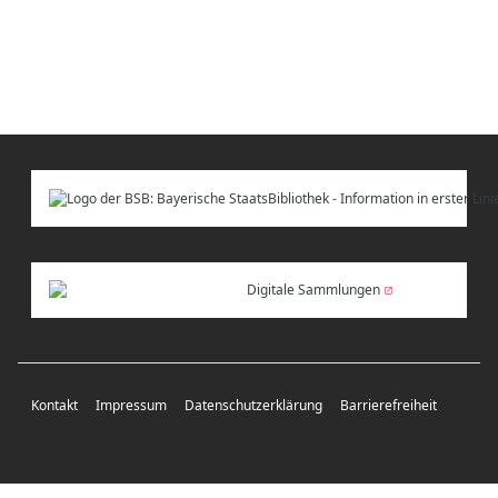
Digitale Sammlungen
Kontakt
Impressum
Datenschutzerklärung
Barrierefreiheit