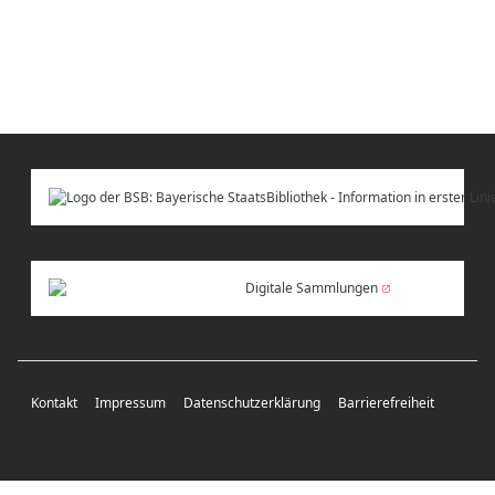
Digitale Sammlungen
Kontakt
Impressum
Datenschutzerklärung
Barrierefreiheit