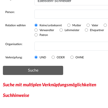
Person:
Relation wählen
Keine/unbekannt
Mutter
Vater
Verwandter
Lehrmeister
Ehepartner
Patron
Organisation:
Verknüpfung:
UND
ODER
OHNE
Suche
Suche mit multiplen Verknüpfungsmöglichkeiten
Suchhinweise