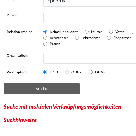
Person:
Relation wählen
Keine/unbekannt
Mutter
Vater
Verwandter
Lehrmeister
Ehepartner
Patron
Organisation:
Verknüpfung:
UND
ODER
OHNE
Suche
Suche mit multiplen Verknüpfungsmöglichkeiten
Suchhinweise