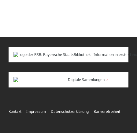
Digitale Sammlungen
Kontakt
Impressum
Datenschutzerklärung
Barrierefreiheit