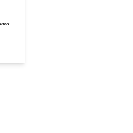
artner