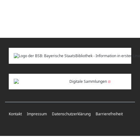
Digitale Sammlungen
Kontakt
Impressum
Datenschutzerklärung
Barrierefreiheit