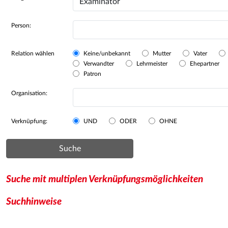
Person:
Relation wählen
Keine/unbekannt
Mutter
Vater
Verwandter
Lehrmeister
Ehepartner
Patron
Organisation:
Verknüpfung:
UND
ODER
OHNE
Suche
Suche mit multiplen Verknüpfungsmöglichkeiten
Suchhinweise