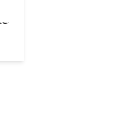
artner