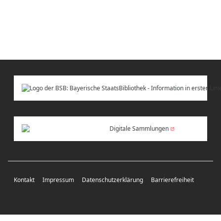
Digitale Sammlungen
Kontakt
Impressum
Datenschutzerklärung
Barrierefreiheit