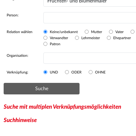
Person:
Relation wählen
Keine/unbekannt
Mutter
Vater
Verwandter
Lehrmeister
Ehepartner
Patron
Organisation:
Verknüpfung:
UND
ODER
OHNE
Suche
Suche mit multiplen Verknüpfungsmöglichkeiten
Suchhinweise