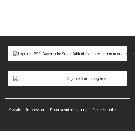
Digitale Sammlungen
Kontakt
Impressum
Datenschutzerklärung
Barrierefreiheit