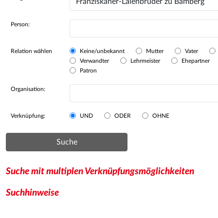
Person:
Relation wählen
Keine/unbekannt
Mutter
Vater
Verwandter
Lehrmeister
Ehepartner
Patron
Organisation:
Verknüpfung:
UND
ODER
OHNE
Suche
Suche mit multiplen Verknüpfungsmöglichkeiten
Suchhinweise