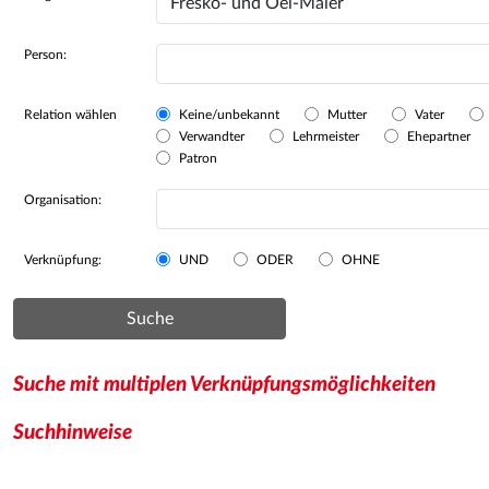
Person:
Relation wählen
Keine/unbekannt
Mutter
Vater
Verwandter
Lehrmeister
Ehepartner
Patron
Organisation:
Verknüpfung:
UND
ODER
OHNE
Suche
Suche mit multiplen Verknüpfungsmöglichkeiten
Suchhinweise