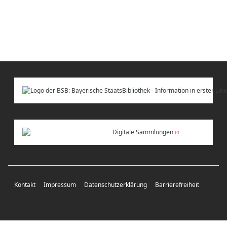
Digitale Sammlungen
Kontakt
Impressum
Datenschutzerklärung
Barrierefreiheit