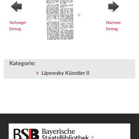
Vorheriger
Nächster
Eintrag
Eintrag
Kategorie
:
Lipowsky Künstler II